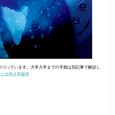
つづっています。大学入学までの手順は別記事で解説し
イツ大学入学留学