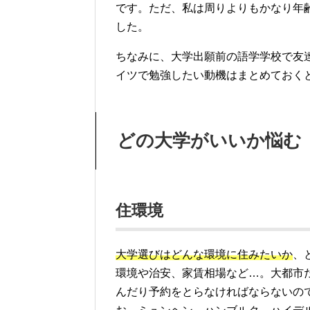
です。ただ、私は周りよりもかなり年
した。
ちなみに、大学出願前の語学学校で友
イツで勉強したい動機はまとめておく
どの大学がいいか悩む
住環境
大学選びはどんな環境に住みたいか
、
環境や治安、家賃相場など…。大都市
んだり予約をとらなければならないの