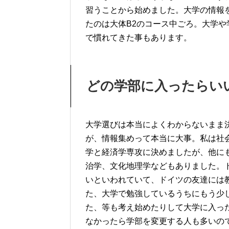
習うことから始めました。大学の情報
たのは大体B2のコース中ごろ。大学
で慣れてきた事もあります。
どの学部に入ったらい
大学選びは本当によくわからないまま
が、情報集めって本当に大事。私は社
学と経済学専攻に決めましたが、他に
治学、文化地理学などもありました。
いといわれていて、ドイツの友達には
た、大学で勉強しているうちにもう少
た、等も考え始めたりして大学に入っ
なかったら学部を変更する人も多いの