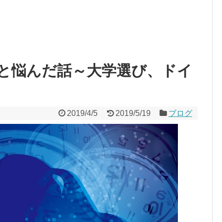
と悩んだ話～大学選び、ドイ
2019/4/5
2019/5/19
ブログ