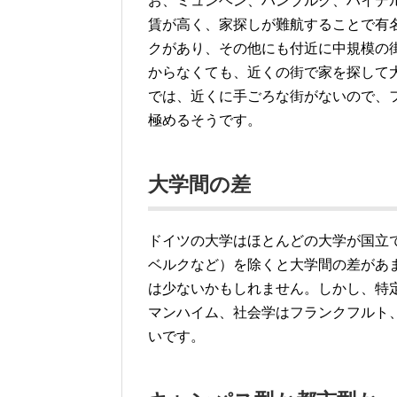
お、ミュンヘン、ハンブルク、ハイデ
賃が高く、家探しが難航することで有
クがあり、その他にも付近に中規模の
からなくても、近くの街で家を探して
では、近くに手ごろな街がないので、
極めるそうです。
大学間の差
ドイツの大学はほとんどの大学が国立
ベルクなど）を除くと大学間の差があ
は少ないかもしれません。しかし、特
マンハイム、社会学はフランクフルト
いです。