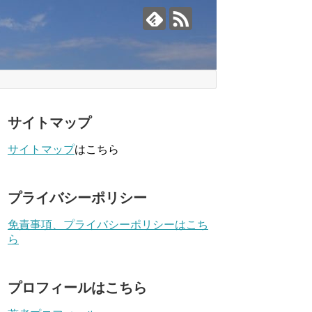
サイトマップ
サイトマップ
はこちら
プライバシーポリシー
免責事項、プライバシーポリシーはこち
ら
プロフィールはこちら